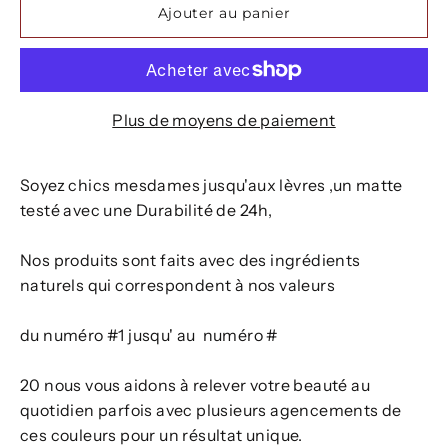
Ajouter au panier
Plus de moyens de paiement
Soyez chics mesdames jusqu'aux lèvres ,un matte
testé avec une Durabilité de 24h,
Nos produits sont faits avec des ingrédients
naturels qui correspondent à nos valeurs
du numéro #1 jusqu' au numéro #
20 nous vous aidons à relever votre beauté au
quotidien parfois avec plusieurs agencements de
ces couleurs pour un résultat unique.